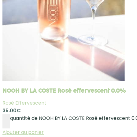
NOOH BY LA COSTE Rosé effervescent 0.0%
Rosé Effervescent
35.00
€
quantité de NOOH BY LA COSTE Rosé effervescent 0
-
Ajouter au panier