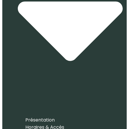
Présentation
Horaires & Accès