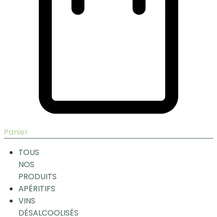
Panier
TOUS
NOS
PRODUITS
APÉRITIFS
VINS
DÉSALCOOLISÉS