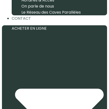
Horaires & Accès
On parle de nous
Le Réseau des Caves Parallèles
CONTACT
ACHETER EN LIGNE