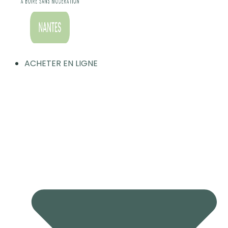
ACHETER EN LIGNE