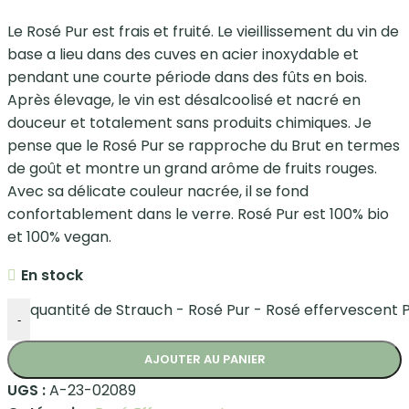
Le Rosé Pur est frais et fruité. Le vieillissement du vin de
base a lieu dans des cuves en acier inoxydable et
pendant une courte période dans des fûts en bois.
Après élevage, le vin est désalcoolisé et nacré en
douceur et totalement sans produits chimiques. Je
pense que le Rosé Pur se rapproche du Brut en termes
de goût et montre un grand arôme de fruits rouges.
Avec sa délicate couleur nacrée, il se fond
confortablement dans le verre. Rosé Pur est 100% bio
et 100% vegan.
En stock
quantité de Strauch - Rosé Pur - Rosé effervescent Pi
-
AJOUTER AU PANIER
UGS :
A-23-02089