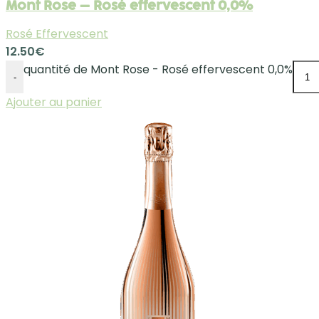
Mont Rose – Rosé effervescent 0,0%
Rosé Effervescent
12.50
€
quantité de Mont Rose - Rosé effervescent 0,0%
-
Ajouter au panier