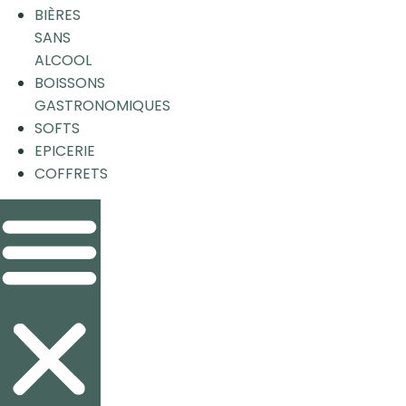
BIÈRES
SANS
ALCOOL
BOISSONS
GASTRONOMIQUES
SOFTS
EPICERIE
COFFRETS