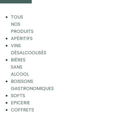
TOUS
NOS
PRODUITS
APÉRITIFS
VINS
DÉSALCOOLISÉS
BIÈRES
SANS
ALCOOL
BOISSONS
GASTRONOMIQUES
SOFTS
EPICERIE
COFFRETS