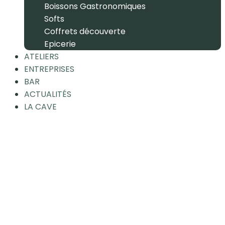
Boissons Gastronomiques
Softs
Coffrets découverte
Epicerie
ATELIERS
ENTREPRISES
BAR
ACTUALITÉS
LA CAVE