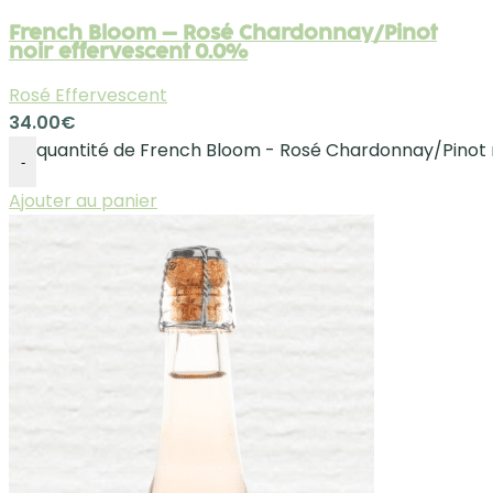
French Bloom – Rosé Chardonnay/Pinot
noir effervescent 0.0%
Rosé Effervescent
34.00
€
quantité de French Bloom - Rosé Chardonnay/Pinot n
-
Ajouter au panier