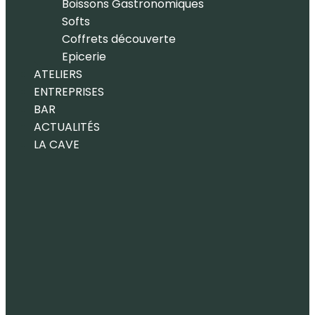
Boissons Gastronomiques
Softs
Coffrets découverte
Epicerie
ATELIERS
ENTREPRISES
BAR
ACTUALITÉS
LA CAVE