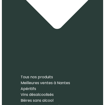
Tous nos produits
Meilleures ventes à Nantes
Apéritifs
Vins désalcoolisés
Bières sans alcool