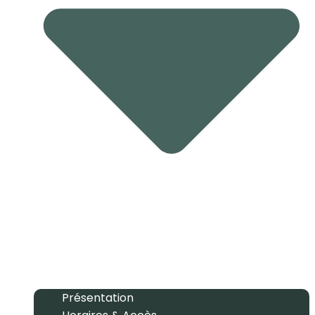
Présentation