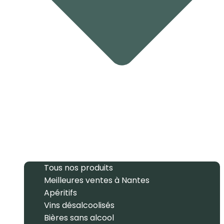
Tous nos produits
Meilleures ventes à Nantes
Apéritifs
Vins désalcoolisés
Bières sans alcool