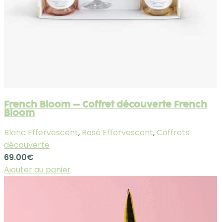
French Bloom – Coffret découverte French
Bloom
Blanc Effervescent
,
Rosé Effervescent
,
Coffrets
découverte
69.00
€
Ajouter au panier