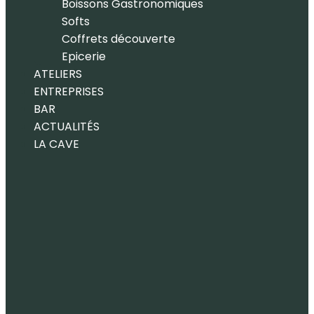
Boissons Gastronomiques
Softs
Coffrets découverte
Epicerie
ATELIERS
ENTREPRISES
BAR
ACTUALITÉS
LA CAVE