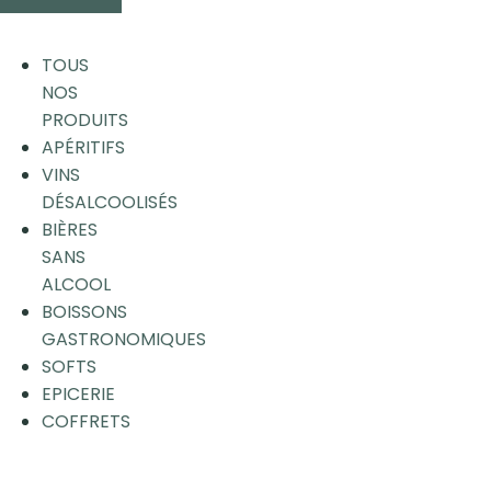
TOUS
NOS
PRODUITS
APÉRITIFS
VINS
DÉSALCOOLISÉS
BIÈRES
SANS
ALCOOL
BOISSONS
GASTRONOMIQUES
SOFTS
EPICERIE
COFFRETS