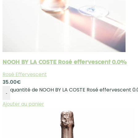
NOOH BY LA COSTE Rosé effervescent 0.0%
Rosé Effervescent
35.00
€
quantité de NOOH BY LA COSTE Rosé effervescent 0
-
Ajouter au panier