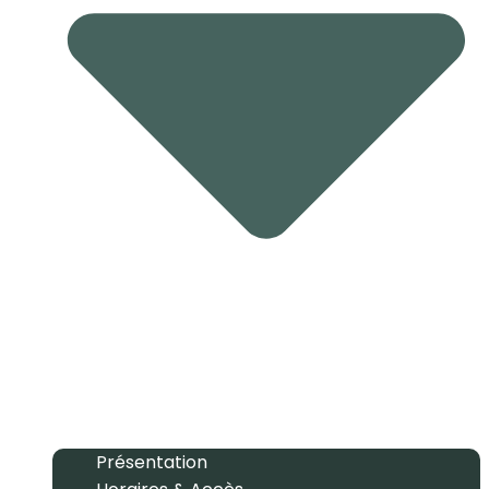
Présentation