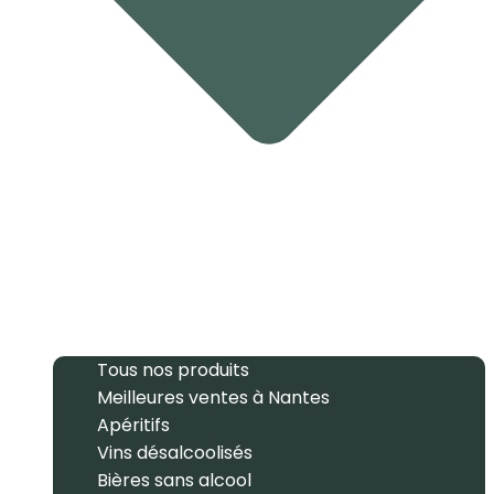
Tous nos produits
Meilleures ventes à Nantes
Apéritifs
Vins désalcoolisés
Bières sans alcool