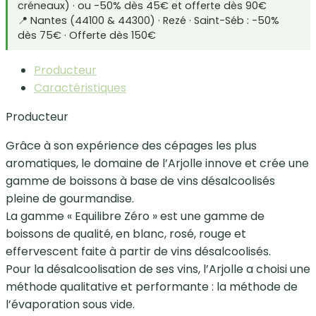
créneaux) · ou -50% dès 45€ et offerte dès 90€
📍 Nantes (44100 & 44300) · Rezé · Saint-Séb : -50%
dès 75€ · Offerte dès 150€
Producteur
Caractéristiques
Producteur
Grâce à son expérience des cépages les plus
aromatiques, le domaine de l’Arjolle innove et crée une
gamme de boissons à base de vins désalcoolisés
pleine de gourmandise.
La gamme « Equilibre Zéro » est une gamme de
boissons de qualité, en blanc, rosé, rouge et
effervescent faite à partir de vins désalcoolisés.
Pour la désalcoolisation de ses vins, l’Arjolle a choisi une
méthode qualitative et performante : la méthode de
l’évaporation sous vide.