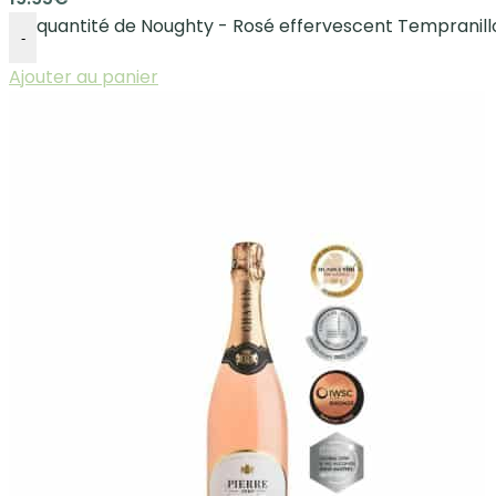
quantité de Noughty - Rosé effervescent Tempranill
-
Ajouter au panier