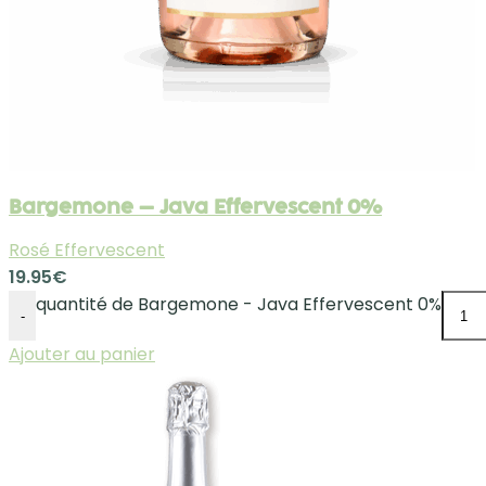
Bargemone – Java Effervescent 0%
Rosé Effervescent
19.95
€
quantité de Bargemone - Java Effervescent 0%
-
Ajouter au panier