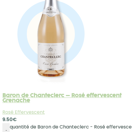
Baron de Chanteclerc – Rosé effervescent
Grenache
Rosé Effervescent
9.50
€
quantité de Baron de Chanteclerc - Rosé effervesc
-