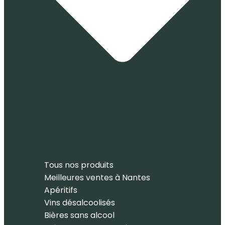
Tous nos produits
Meilleures ventes à Nantes
Apéritifs
Vins désalcoolisés
Bières sans alcool