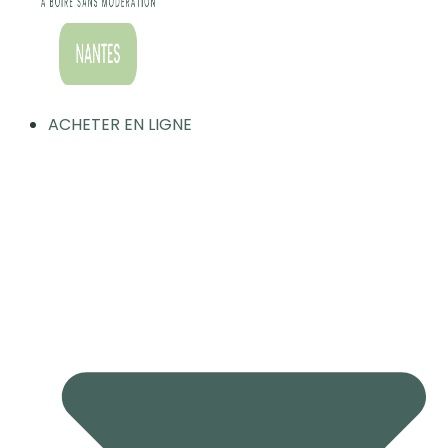
ACHETER EN LIGNE