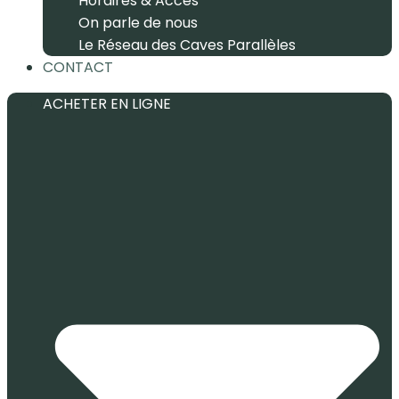
Horaires & Accès
On parle de nous
Le Réseau des Caves Parallèles
CONTACT
ACHETER EN LIGNE