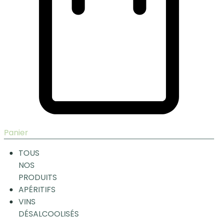
Panier
TOUS
NOS
PRODUITS
APÉRITIFS
VINS
DÉSALCOOLISÉS