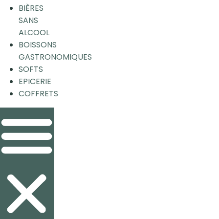
BIÈRES
SANS
ALCOOL
BOISSONS
GASTRONOMIQUES
SOFTS
EPICERIE
COFFRETS