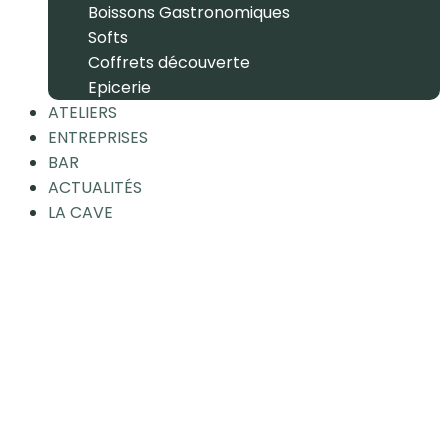
Boissons Gastronomiques
Softs
Coffrets découverte
Epicerie
ATELIERS
ENTREPRISES
BAR
ACTUALITÉS
LA CAVE