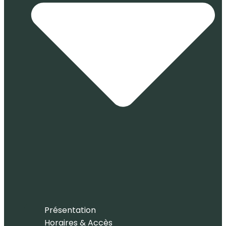
Présentation
Horaires & Accès