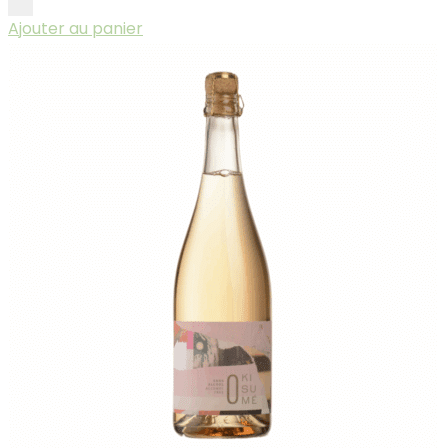
Ajouter au panier