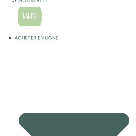
ACHETER EN LIGNE