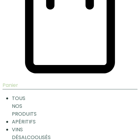
Panier
TOUS
NOS
PRODUITS
APÉRITIFS
VINS
DÉSALCOOLISÉS