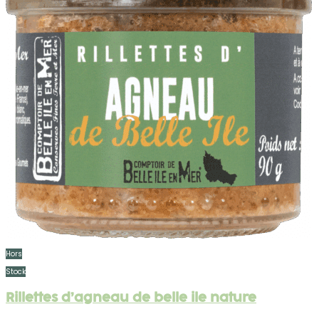
Hors
Stock
Rillettes d’agneau de belle ile nature