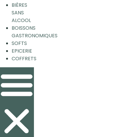
BIÈRES
SANS
ALCOOL
BOISSONS
GASTRONOMIQUES
SOFTS
EPICERIE
COFFRETS