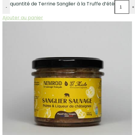
quantité de Terrine Sanglier à la Truffe d’été
-
+
Ajouter au panier