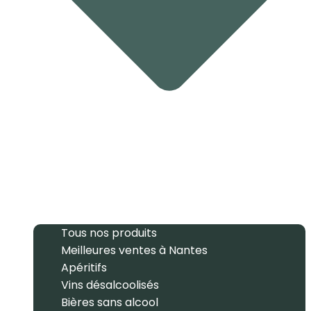
Tous nos produits
Meilleures ventes à Nantes
Apéritifs
Vins désalcoolisés
Bières sans alcool