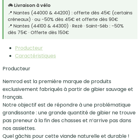
🚲 Livraison à vélo
📍 Nantes (44000 & 44200) : offerte dès 45€ (certains
créneaux) · ou -50% dès 45€ et offerte dès 90€
📍 Nantes (44100 & 44300) · Rezé · Saint-Séb : -50%
dès 75€ · Offerte dès 150€
Producteur
Caractéristiques
Producteur
Nemrod est la première marque de produits
exclusivement fabriqués à partir de gibier sauvage et
français.
Notre objectif est de répondre à une problématique
grandissante : une grande quantité de gibier ne trouve
pas preneur à la fin des chasses et n’arrive pas dans
nos assiettes.
Quel gâchis pour cette viande naturelle et durable !