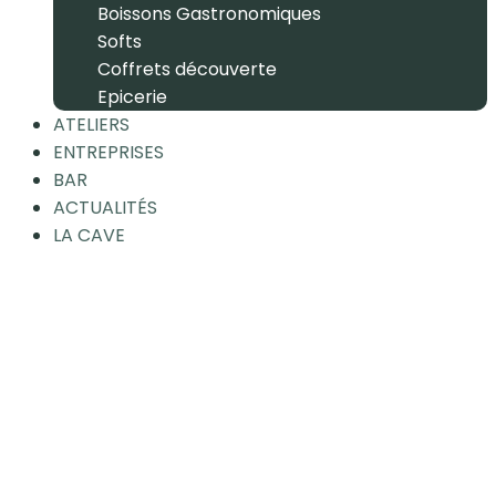
Boissons Gastronomiques
Softs
Coffrets découverte
Epicerie
ATELIERS
ENTREPRISES
BAR
ACTUALITÉS
LA CAVE