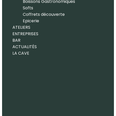
Boissons Gastronomiques
Softs
Coffrets découverte
Epicerie
ATELIERS
ENTREPRISES
BAR
ACTUALITÉS
LA CAVE