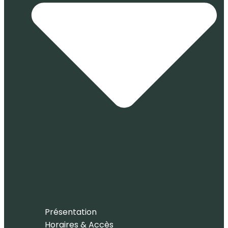
Présentation
Horaires & Accès