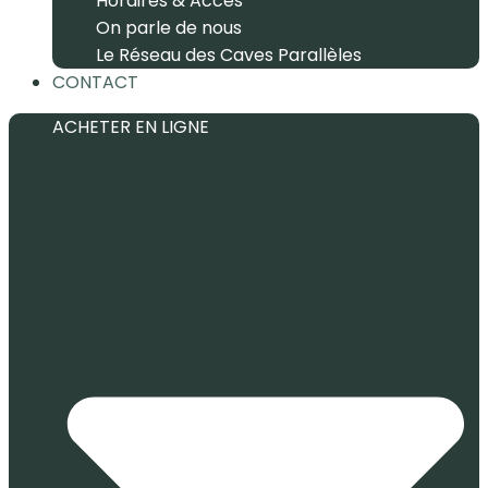
Horaires & Accès
On parle de nous
Le Réseau des Caves Parallèles
CONTACT
ACHETER EN LIGNE