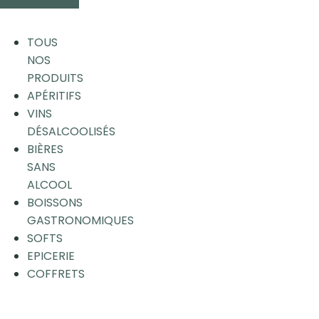
TOUS
NOS
PRODUITS
APÉRITIFS
VINS
DÉSALCOOLISÉS
BIÈRES
SANS
ALCOOL
BOISSONS
GASTRONOMIQUES
SOFTS
EPICERIE
COFFRETS