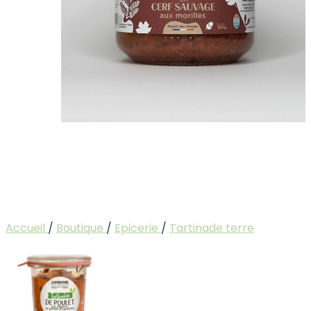
Accueil
/
Boutique
/
Epicerie
/
Tartinade terre