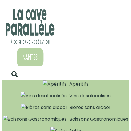
Apéritifs
Vins désalcoolisés
Bières sans alcool
Boissons Gastronomiques
Softs