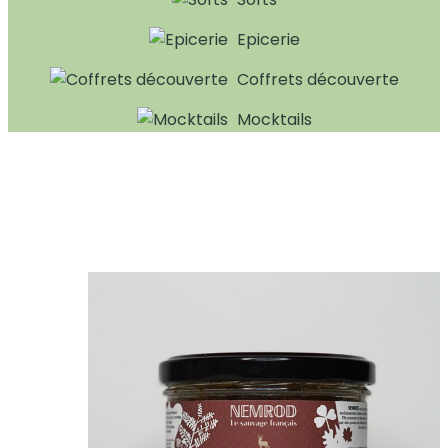
Epicerie
Coffrets découverte
Mocktails