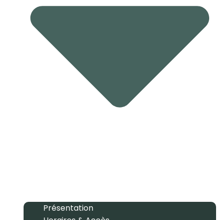
Présentation