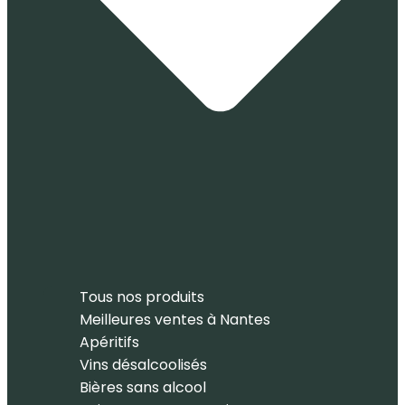
Tous nos produits
Meilleures ventes à Nantes
Apéritifs
Vins désalcoolisés
Bières sans alcool