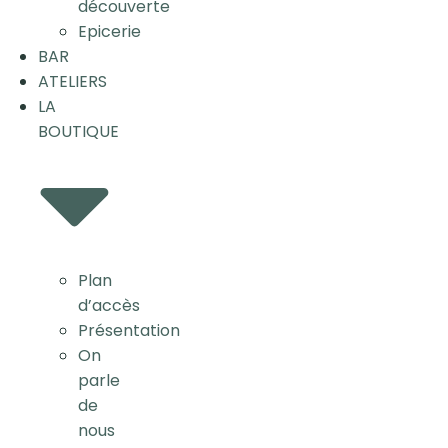
découverte
Epicerie
BAR
ATELIERS
LA
BOUTIQUE
Plan
d’accès
Présentation
On
parle
de
nous