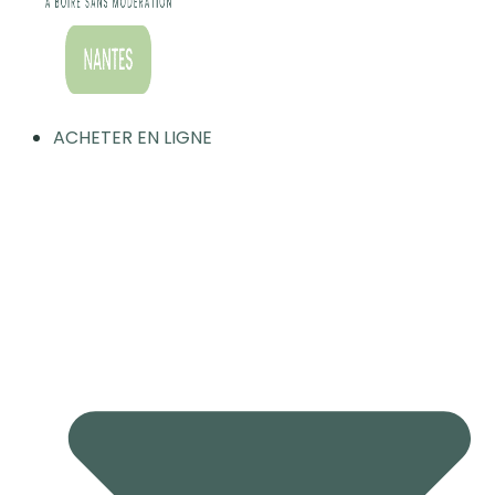
ACHETER EN LIGNE