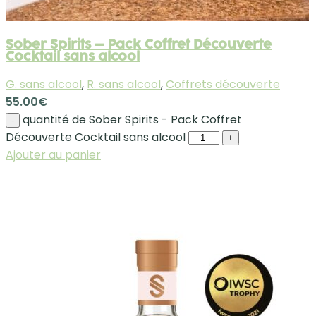
Sober Spirits – Pack Coffret Découverte
Cocktail sans alcool
G. sans alcool
,
R. sans alcool
,
Coffrets découverte
55.00
€
quantité de Sober Spirits - Pack Coffret
-
Découverte Cocktail sans alcool
+
Ajouter au panier