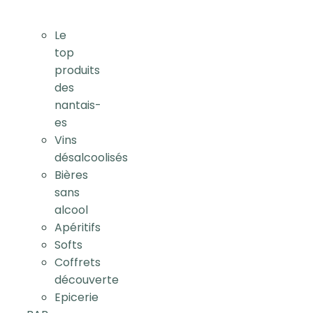
Le
top
produits
des
nantais-
es
Vins
désalcoolisés
Bières
sans
alcool
Apéritifs
Softs
Coffrets
découverte
Epicerie