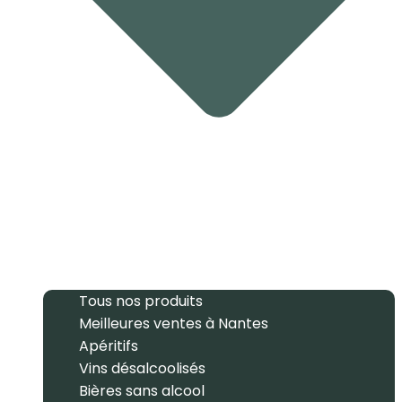
Tous nos produits
Meilleures ventes à Nantes
Apéritifs
Vins désalcoolisés
Bières sans alcool