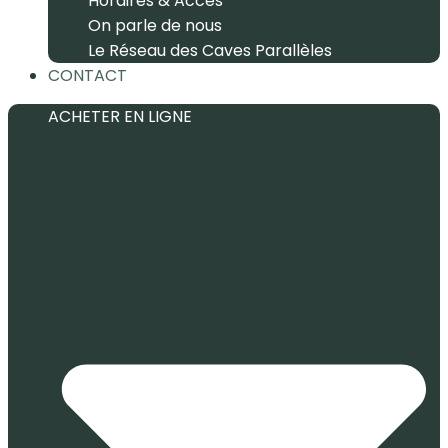
Horaires & Accès
On parle de nous
Le Réseau des Caves Parallèles
CONTACT
ACHETER EN LIGNE