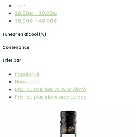
Tout
20.00
€
-
30.00
€
30.00
€
-
40.00
€
TEneur en alcool (%)
Contenance
Trier par
Popularité
Nouveauté
Prix : du plus bas au plus élevé
Prix : du plus élevé au plus bas