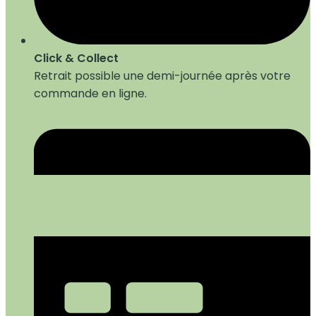
Click & Collect
Retrait possible une demi-journée après votre
commande en ligne.