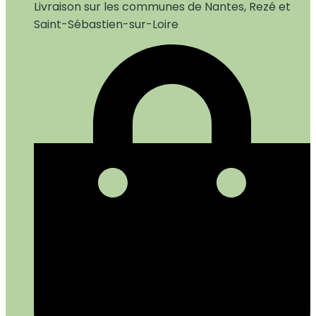
Livraison sur les communes de Nantes, Rezé et
Saint-Sébastien-sur-Loire