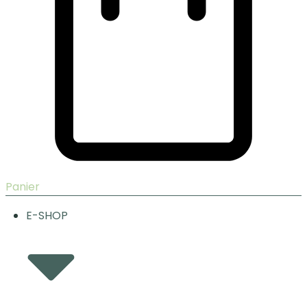
Panier
E-SHOP