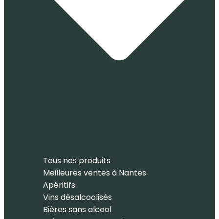
Tous nos produits
Meilleures ventes à Nantes
Apéritifs
Vins désalcoolisés
Bières sans alcool