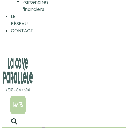
Partenaires
financiers
LE
RÉSEAU
CONTACT