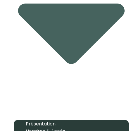
Présentation