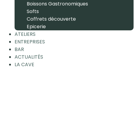
Boissons Gastronomiques
Softs
Coffrets découverte
Epicerie
ATELIERS
ENTREPRISES
BAR
ACTUALITÉS
LA CAVE