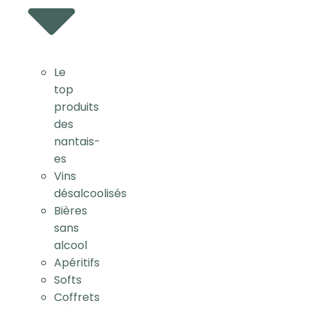
Le
top
produits
des
nantais-
es
Vins
désalcoolisés
Bières
sans
alcool
Apéritifs
Softs
Coffrets