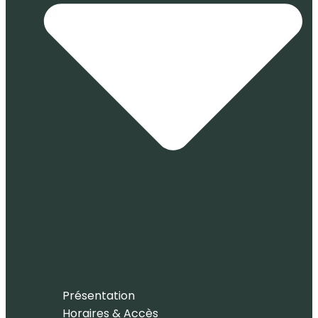
Présentation
Horaires & Accès