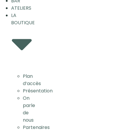
BAR
ATELIERS
LA
BOUTIQUE
Plan
d’accès
Présentation
On
parle
de
nous
Partenaires