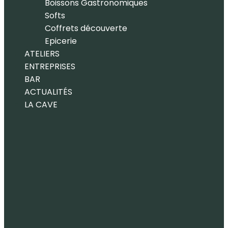
Boissons Gastronomiques
Softs
Coffrets découverte
Epicerie
ATELIERS
ENTREPRISES
BAR
ACTUALITÉS
LA CAVE