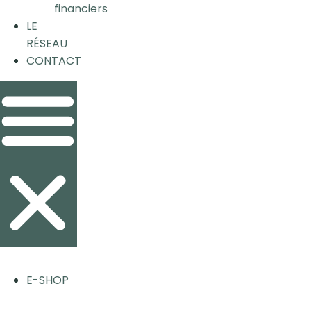
financiers
LE
RÉSEAU
CONTACT
E-SHOP