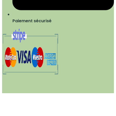
Paiement sécurisé