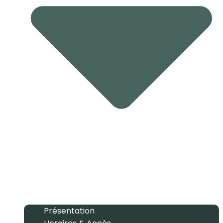
Présentation