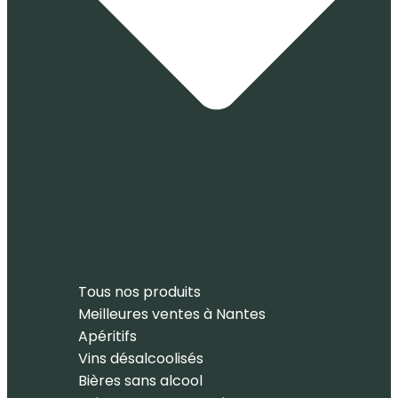
Tous nos produits
Meilleures ventes à Nantes
Apéritifs
Vins désalcoolisés
Bières sans alcool