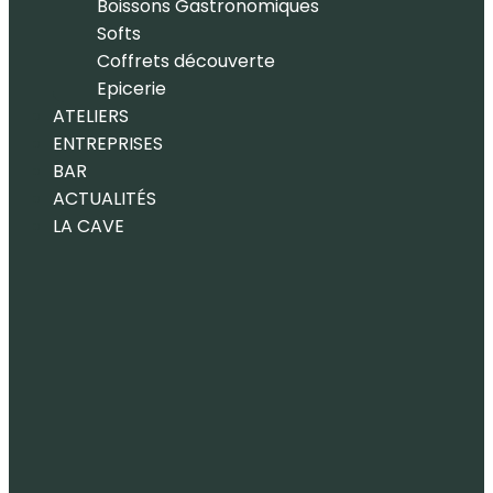
Boissons Gastronomiques
Softs
Coffrets découverte
Epicerie
ATELIERS
ENTREPRISES
BAR
ACTUALITÉS
LA CAVE