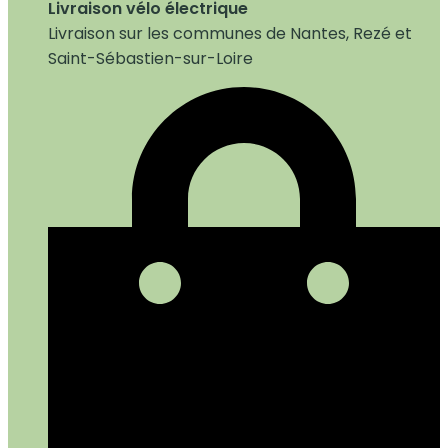
Livraison vélo électrique
Livraison sur les communes de Nantes, Rezé et
Saint-Sébastien-sur-Loire