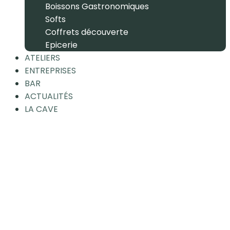
Boissons Gastronomiques
Softs
Coffrets découverte
Epicerie
ATELIERS
ENTREPRISES
BAR
ACTUALITÉS
LA CAVE