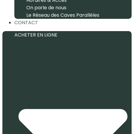
Horaires & Accès
On parle de nous
Le Réseau des Caves Parallèles
CONTACT
ACHETER EN LIGNE