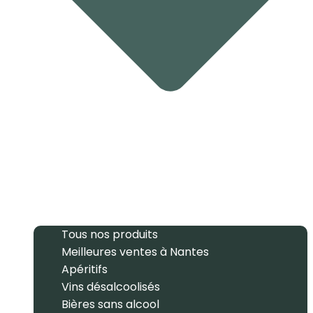
Tous nos produits
Meilleures ventes à Nantes
Apéritifs
Vins désalcoolisés
Bières sans alcool