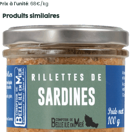
Prix à l'unité
: 68€/kg
Produits similaires