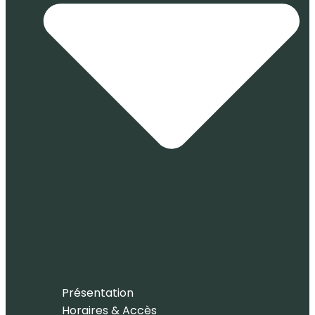
Présentation
Horaires & Accès