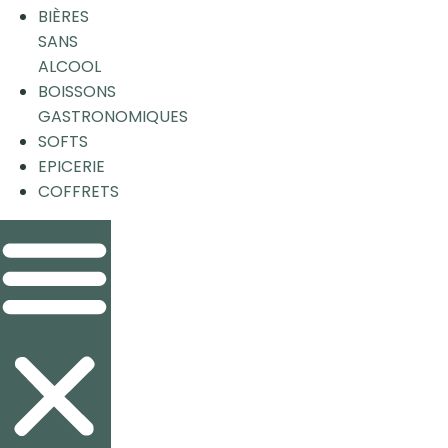
BIÈRES
SANS
ALCOOL
BOISSONS
GASTRONOMIQUES
SOFTS
EPICERIE
COFFRETS