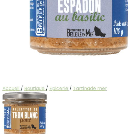
Accueil
/
Boutique
/
Epicerie
/
Tartinade mer