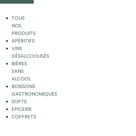
TOUS
NOS
PRODUITS
APÉRITIFS
VINS
DÉSALCOOLISÉS
BIÈRES
SANS
ALCOOL
BOISSONS
GASTRONOMIQUES
SOFTS
EPICERIE
COFFRETS