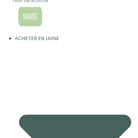
ACHETER EN LIGNE