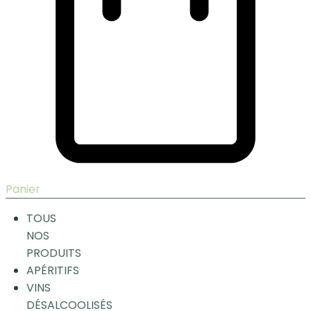
Panier
TOUS
NOS
PRODUITS
APÉRITIFS
VINS
DÉSALCOOLISÉS