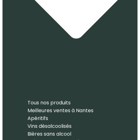
Tous nos produits
Meilleures ventes à Nantes
Apéritifs
Vins désalcoolisés
Bières sans alcool