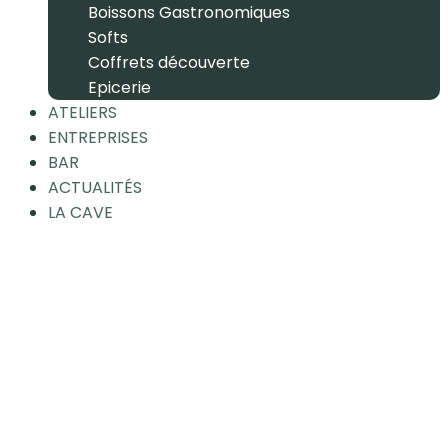
Boissons Gastronomiques
Softs
Coffrets découverte
Epicerie
ATELIERS
ENTREPRISES
BAR
ACTUALITÉS
LA CAVE