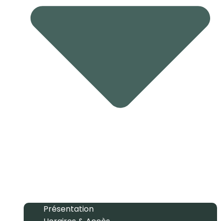
Présentation