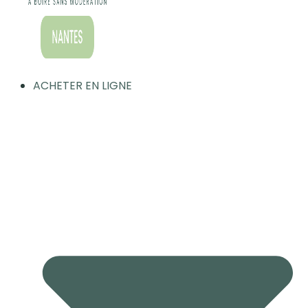
ACHETER EN LIGNE