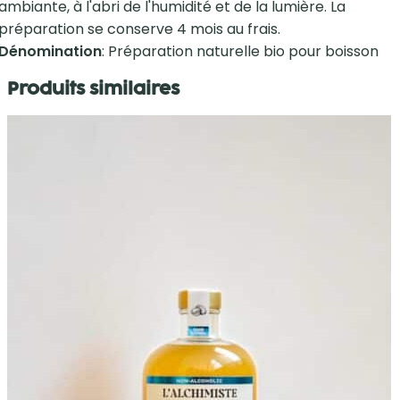
ambiante, à l'abri de l'humidité et de la lumière. La
préparation se conserve 4 mois au frais.
Dénomination
: Préparation naturelle bio pour boisson
Produits similaires