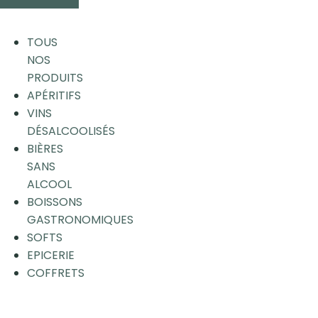
TOUS
NOS
PRODUITS
APÉRITIFS
VINS
DÉSALCOOLISÉS
BIÈRES
SANS
ALCOOL
BOISSONS
GASTRONOMIQUES
SOFTS
EPICERIE
COFFRETS