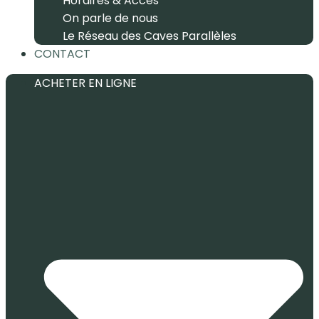
Horaires & Accès
On parle de nous
Le Réseau des Caves Parallèles
CONTACT
ACHETER EN LIGNE