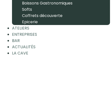
Boissons Gastronomiques
Softs
Coffrets découverte
Epicerie
ATELIERS
ENTREPRISES
BAR
ACTUALITÉS
LA CAVE