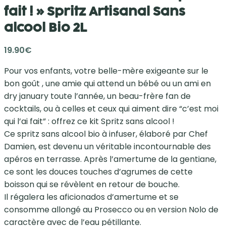
fait ! » Spritz Artisanal Sans
alcool Bio 2L
19.90
€
Pour vos enfants, votre belle-mère exigeante sur le
bon goût , une amie qui attend un bébé ou un ami en
dry january toute l’année, un beau-frère fan de
cocktails, ou à celles et ceux qui aiment dire “c’est moi
qui l’ai fait” : offrez ce kit Spritz sans alcool !
Ce spritz sans alcool bio à infuser, élaboré par Chef
Damien, est devenu un véritable incontournable des
apéros en terrasse. Après l’amertume de la gentiane,
ce sont les douces touches d’agrumes de cette
boisson qui se révèlent en retour de bouche.
Il régalera les aficionados d’amertume et se
consomme allongé au Prosecco ou en version Nolo de
caractère avec de l’eau pétillante.