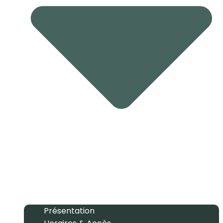
Présentation