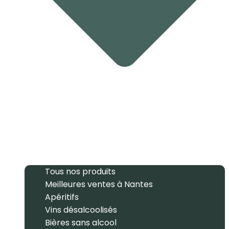
Tous nos produits
Meilleures ventes à Nantes
Apéritifs
Vins désalcoolisés
Bières sans alcool