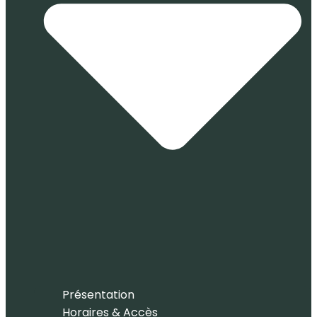
Présentation
Horaires & Accès