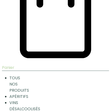
Panier
TOUS
NOS
PRODUITS
APÉRITIFS
VINS
DÉSALCOOLISÉS