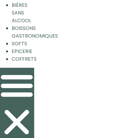
BIÈRES
SANS
ALCOOL
BOISSONS
GASTRONOMIQUES
SOFTS
EPICERIE
COFFRETS