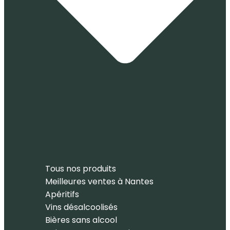
Tous nos produits
Meilleures ventes à Nantes
Apéritifs
Vins désalcoolisés
Bières sans alcool