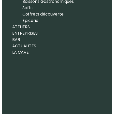
Boissons Gastronomiques
Softs
Coffrets découverte
Epicerie
ATELIERS
ENTREPRISES
BAR
ACTUALITÉS
LA CAVE