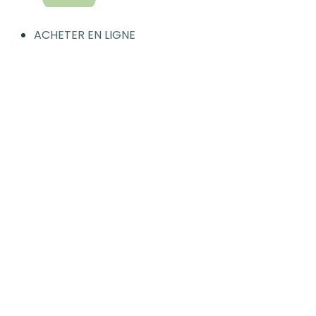
ACHETER EN LIGNE