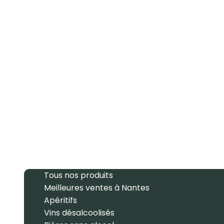
Tous nos produits
Meilleures ventes à Nantes
Apéritifs
Vins désalcoolisés