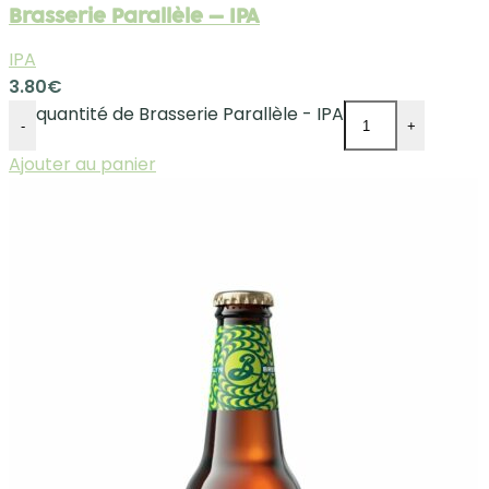
Brasserie Parallèle – IPA
IPA
3.80
€
quantité de Brasserie Parallèle - IPA
-
+
Ajouter au panier