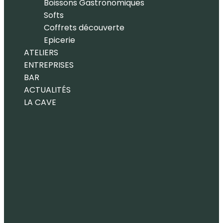
Boissons Gastronomiques
Softs
Coffrets découverte
Epicerie
ATELIERS
ENTREPRISES
BAR
ACTUALITÉS
LA CAVE