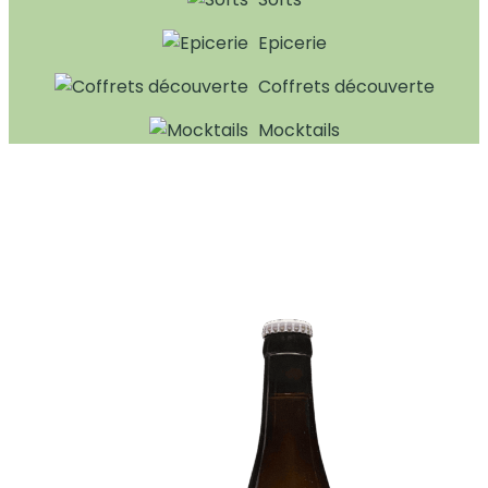
Epicerie
Coffrets découverte
Mocktails