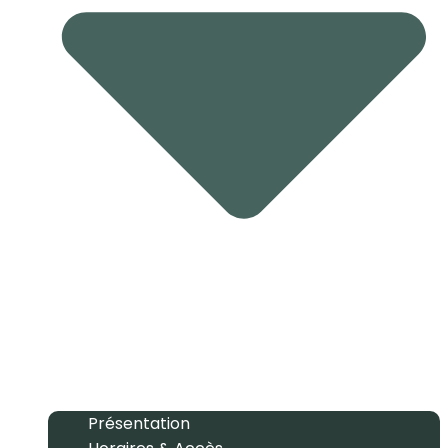
Présentation