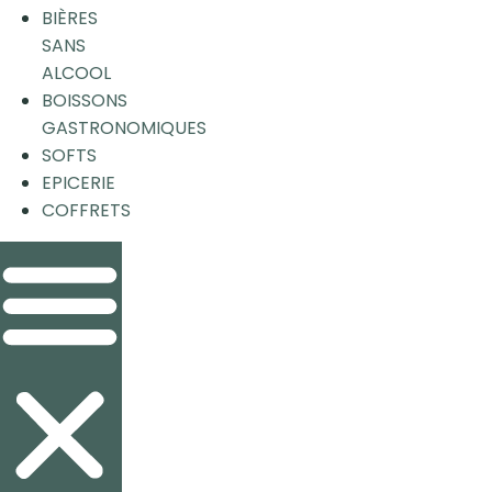
BIÈRES
SANS
ALCOOL
BOISSONS
GASTRONOMIQUES
SOFTS
EPICERIE
COFFRETS