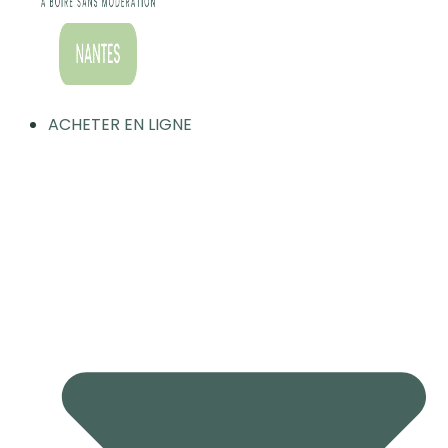
ACHETER EN LIGNE