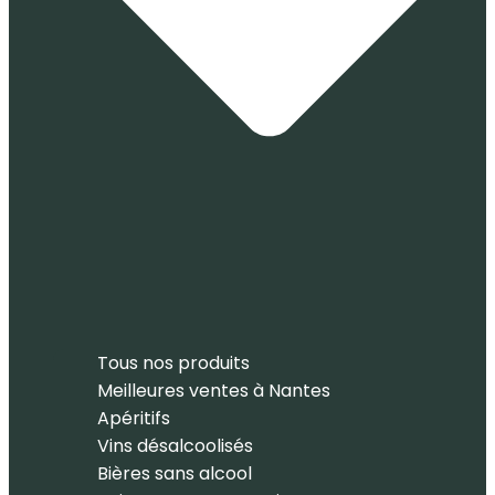
Tous nos produits
Meilleures ventes à Nantes
Apéritifs
Vins désalcoolisés
Bières sans alcool