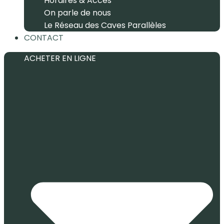
Horaires & Accès
On parle de nous
Le Réseau des Caves Parallèles
CONTACT
ACHETER EN LIGNE