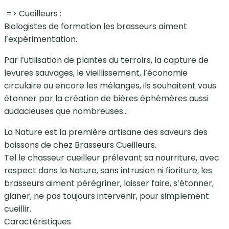
=> Cueilleurs :
Biologistes de formation les brasseurs aiment
l’expérimentation.
Par l’utilisation de plantes du terroirs, la capture de
levures sauvages, le vieillissement, l’économie
circulaire ou encore les mélanges, ils souhaitent vous
étonner par la création de bières éphémères aussi
audacieuses que nombreuses…
La Nature est la première artisane des saveurs des
boissons de chez Brasseurs Cueilleurs.
Tel le chasseur cueilleur prélevant sa nourriture, avec
respect dans la Nature, sans intrusion ni fioriture, les
brasseurs aiment pérégriner, laisser faire, s’étonner,
glaner, ne pas toujours intervenir, pour simplement
cueillir.
Caractéristiques