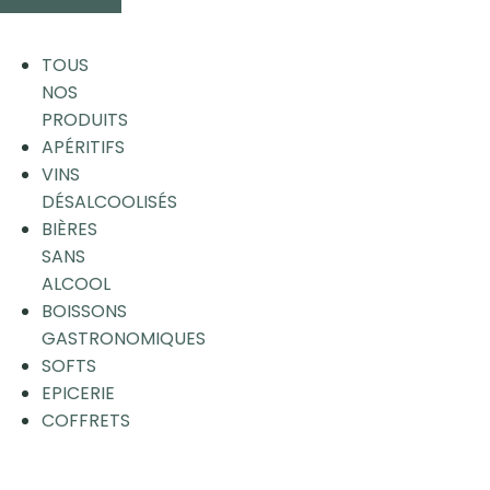
TOUS
NOS
PRODUITS
APÉRITIFS
VINS
DÉSALCOOLISÉS
BIÈRES
SANS
ALCOOL
BOISSONS
GASTRONOMIQUES
SOFTS
EPICERIE
COFFRETS