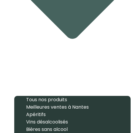
Tous nos produits
Meilleures ventes à Nantes
Apéritifs
Vins désalcoolisés
Bières sans alcool