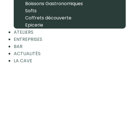
Boissons Gastronomiques
Softs
Coffrets découverte
Epicerie
ATELIERS
ENTREPRISES
BAR
ACTUALITÉS
LA CAVE