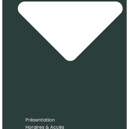
Présentation
Horaires & Accès