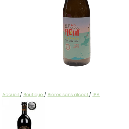
Accueil
/
Boutique
/
Bières sans alcool
/
IPA