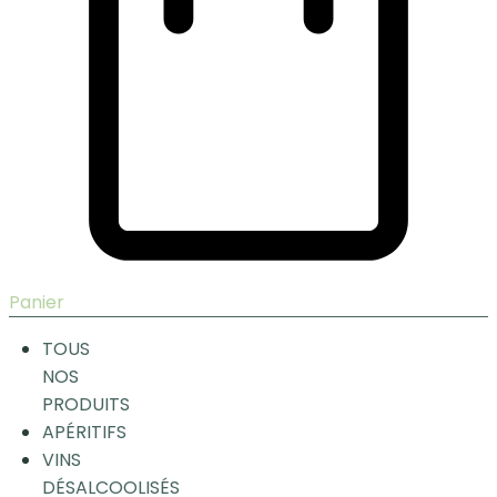
Panier
TOUS
NOS
PRODUITS
APÉRITIFS
VINS
DÉSALCOOLISÉS